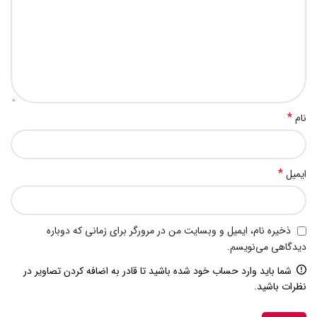
*
نام
*
ایمیل
ذخیره نام، ایمیل و وبسایت من در مرورگر برای زمانی که دوباره
دیدگاهی می‌نویسم.
شما باید وارد حساب خود شده باشید تا قادر به اضافه کردن تصاویر در
نظرات باشید.