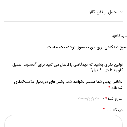
حمل و نقل کالا
دیدگاهها
هیچ دیدگاهی برای این محصول نوشته نشده است.
اولین نفری باشید که دیدگاهی را ارسال می کنید برای “دستبند استیل
کارتیه طلایی 9 میل”
نشانی ایمیل شما منتشر نخواهد شد.
بخش‌های موردنیاز علامت‌گذاری
*
شده‌اند
*
امتیاز شما
*
دیدگاه شما