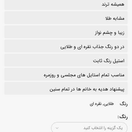
همیشه ترند
مشابه طلا
زیبا و چشم نواز
در دو رنگ جذاب نقره ای و طلایی
استیل رنگ ثابت
مناسب تمام استایل های مجلسی و روزمره
پیشنهاد هدیه به خانم ها در تمام سنین
رنگ
طلایی, نقره ای
رنگ