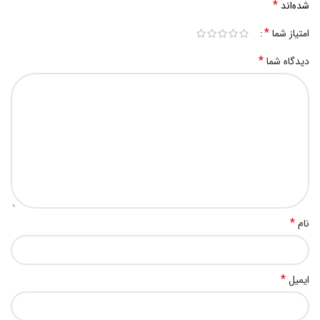
*
شده‌اند
*
امتیاز شما
*
دیدگاه شما
*
نام
*
ایمیل