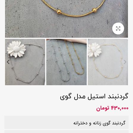
بزرگنمایی تصویر
گردنبند استیل مدل گوی
430,000
تومان
گردنبند گوی زنانه و دخترانه