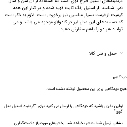
گردنبندهای استیل طرح گوی است که استفاده از آن سن و سال
نمی شناسد. از استیل رنگ ثابت تهیه شده و در کنار این همه
کیفیت از قیمت بسیار مناسبی نیز برخوردار است. لازم به ذکر است
که دستبندهای این مدل نیز در کادولاو موجود می باشد و می
توانید هر دو را باهم سفارش دهید.
حمل و نقل کالا
دیدگاهها
هیچ دیدگاهی برای این محصول نوشته نشده است.
اولین نفری باشید که دیدگاهی را ارسال می کنید برای “گردنبند استیل مدل
گوی”
نشانی ایمیل شما منتشر نخواهد شد.
بخش‌های موردنیاز علامت‌گذاری