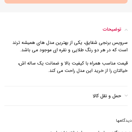
توضیحات
سرویس برنجی شقایق، یکی از بهترین مدل های همیشه ترند
است که در هر دو رنگ طلایی و نقره ای موجود می باشد.
قیمت مناسب همراه با کیفیت بالا و ضمانت یک ساله اش،
خیالتان را از خرید این مدل راحت می کند.
حمل و نقل کالا
دیدگاهها