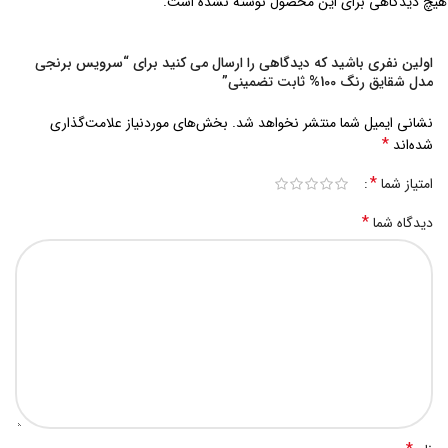
هیچ دیدگاهی برای این محصول نوشته نشده است.
اولین نفری باشید که دیدگاهی را ارسال می کنید برای “سرویس برنجی
مدل شقایق رنگ 100% ثابت تضمینی”
نشانی ایمیل شما منتشر نخواهد شد.
بخش‌های موردنیاز علامت‌گذاری
*
شده‌اند
*
امتیاز شما
*
دیدگاه شما