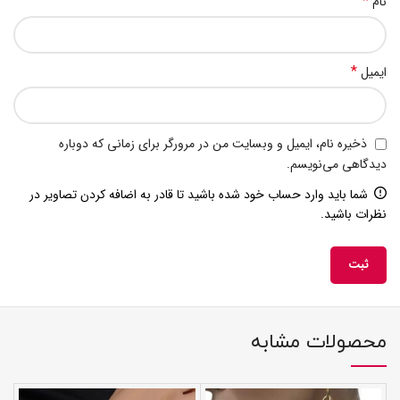
*
نام
*
ایمیل
ذخیره نام، ایمیل و وبسایت من در مرورگر برای زمانی که دوباره
دیدگاهی می‌نویسم.
شما باید وارد حساب خود شده باشید تا قادر به اضافه کردن تصاویر در
نظرات باشید.
محصولات مشابه